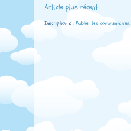
Article plus récent
Inscription à :
Publier les commentaires