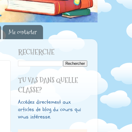
Me contacter
RECHERCHE
TU VAS DANS QUELLE
CLASSE?
Accédez directement aux
articles de blog du cours qui
vous intéresse.