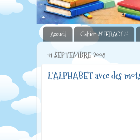
Accueil
Cahier INTERACTIF
11 SEPTEMBRE 2008
L'ALPHABET avec des mot