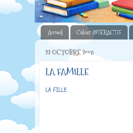
Accueil
Cahier INTERACTIF
22 OCTOBRE 2008
LA FAMILLE
LA FILLE