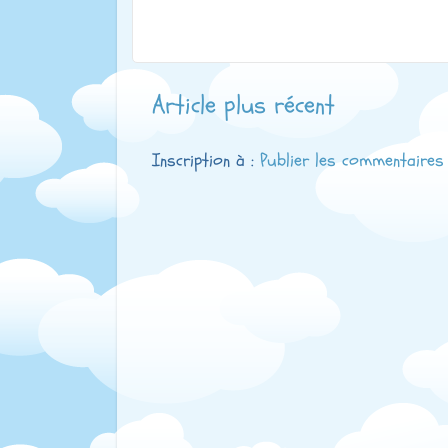
Article plus récent
Inscription à :
Publier les commentaires