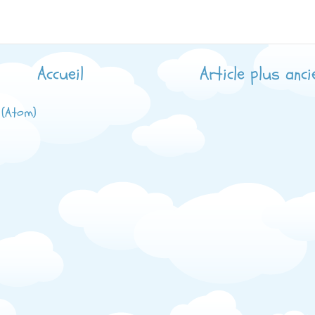
Accueil
Article plus anci
 (Atom)