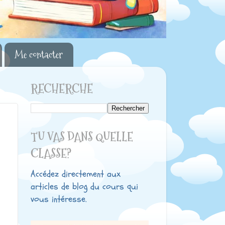
Me contacter
RECHERCHE
TU VAS DANS QUELLE
CLASSE?
Accédez directement aux
articles de blog du cours qui
vous intéresse.