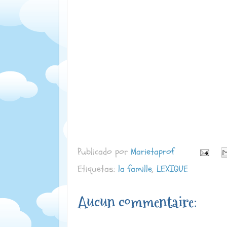
Publicado por
Marietaprof
Etiquetas:
la famille
,
LEXIQUE
Aucun commentaire: