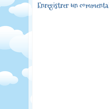
Enregistrer un commenta