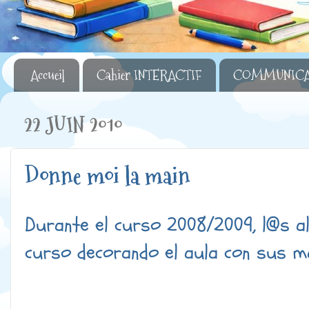
Accueil
Cahier INTERACTIF
COMMUNICA
22 JUIN 2010
Donne moi la main
Durante el curso 2008/2009, l@s 
curso decorando el aula con sus ma