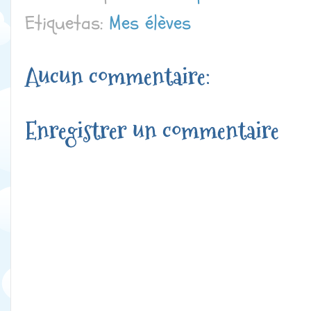
Etiquetas:
Mes élèves
Aucun commentaire:
Enregistrer un commentaire