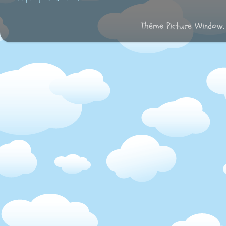
Thème Picture Window