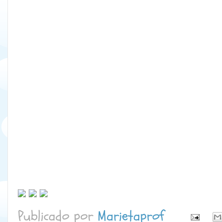
Publicado por
Marietaprof