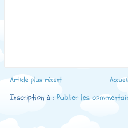
Article plus récent
Accuei
Inscription à :
Publier les commentai