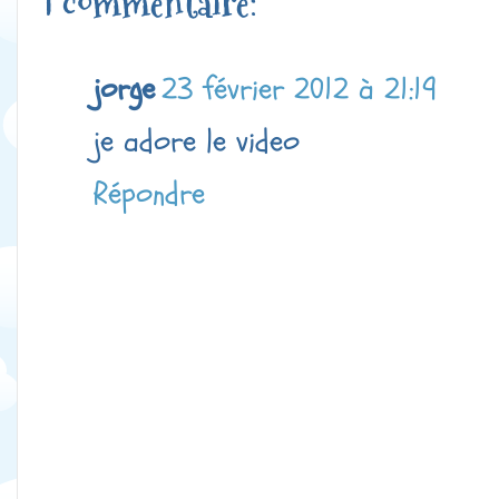
1 commentaire:
jorge
23 février 2012 à 21:19
je adore le video
Répondre