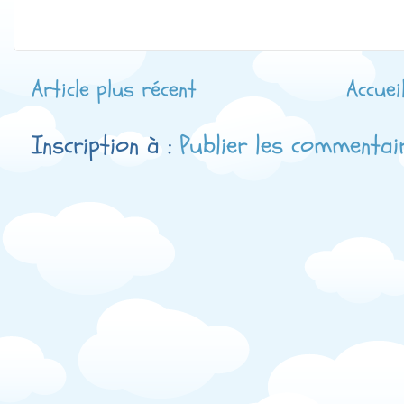
Article plus récent
Accuei
Inscription à :
Publier les commentai