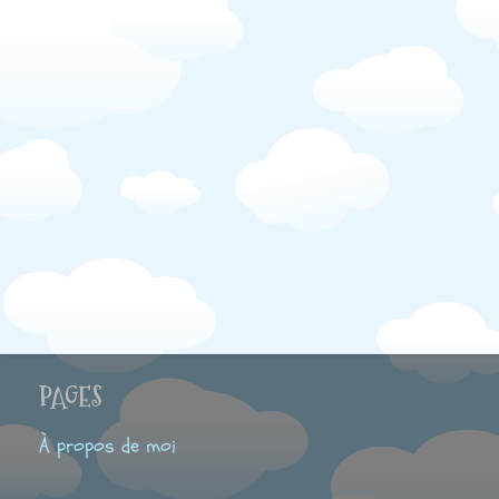
PAGES
À propos de moi