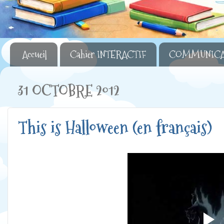
Accueil
Cahier INTERACTIF
COMMUNICA
31 OCTOBRE 2012
This is Halloween (en français)