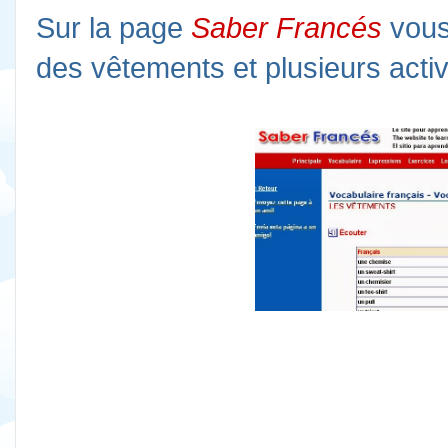
Sur la page
Saber Francés
vous
des vêtements et plusieurs activ