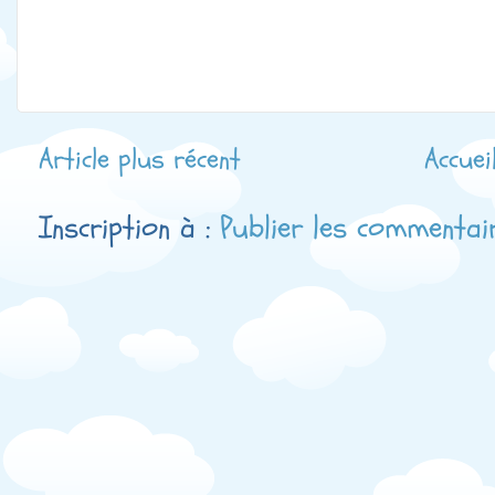
Article plus récent
Accuei
Inscription à :
Publier les commentai