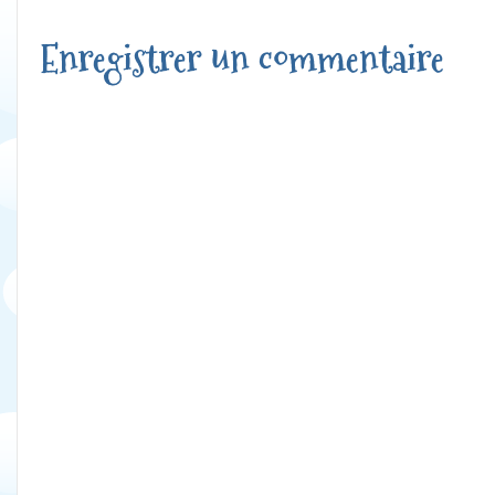
Enregistrer un commentaire