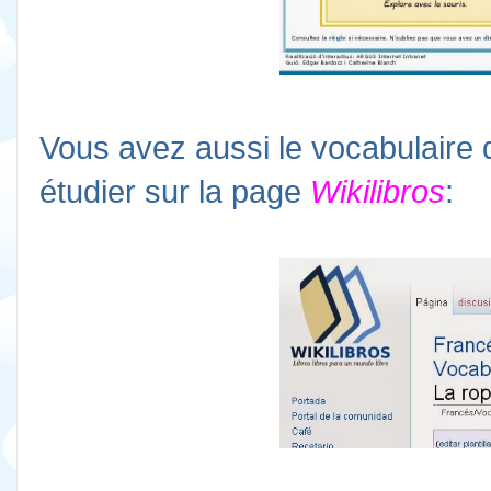
Vous avez aussi le vocabulaire
étudier sur la page
Wikilibros
: