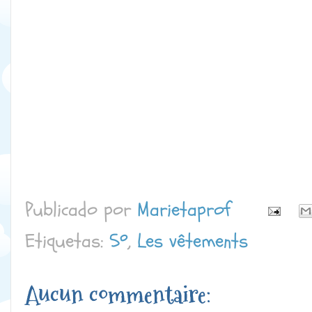
Publicado por
Marietaprof
Etiquetas:
5º
,
Les vêtements
Aucun commentaire: