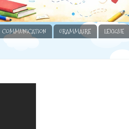
COMMUNICATION
GRAMMAIRE
LEXIQUE