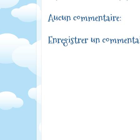
Aucun commentaire:
Enregistrer un commenta