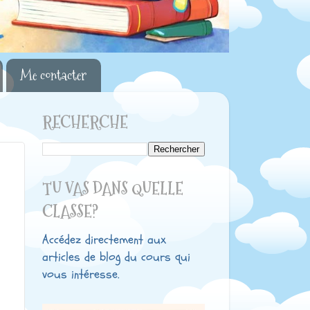
Me contacter
RECHERCHE
TU VAS DANS QUELLE
CLASSE?
Accédez directement aux
articles de blog du cours qui
vous intéresse.