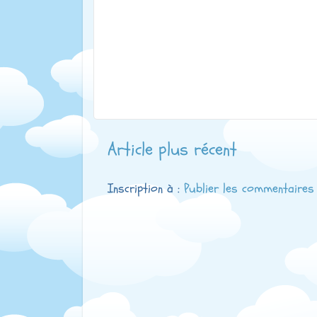
Article plus récent
Inscription à :
Publier les commentaires