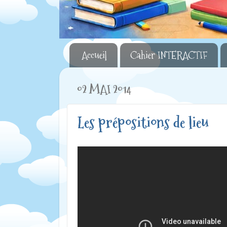
Accueil
Cahier INTERACTIF
02 MAI 2014
Les prépositions de lieu