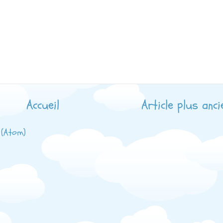
Accueil
Article plus anci
 (Atom)