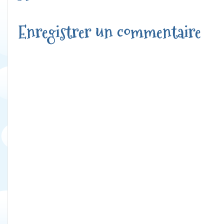
Enregistrer un commentaire