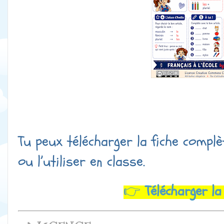
Tu peux télécharger la fiche complè
ou l’utiliser en classe.
👉
Télécharger la