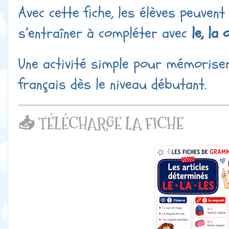
Avec cette fiche, les élèves peuven
s’entraîner à compléter avec
le, la 
Une activité simple pour mémoriser
français dès le niveau débutant.
📥 TÉLÉCHARGE LA FICHE