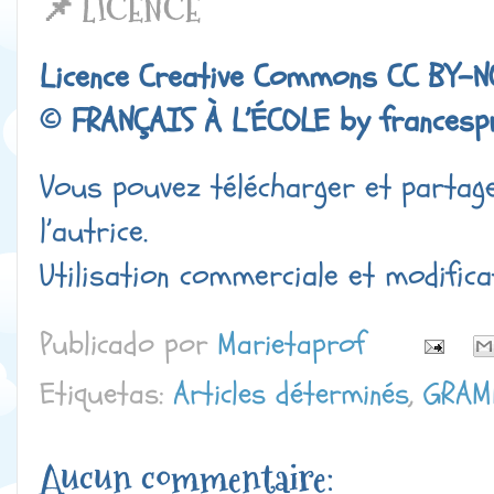
📌 LICENCE
Licence Creative Commons CC BY-N
©
FRANÇAIS À L’ÉCOLE by francesp
Vous pouvez télécharger et partager
l’autrice.
Utilisation commerciale et modifica
Publicado por
Marietaprof
Etiquetas:
Articles déterminés
,
GRAM
Aucun commentaire: