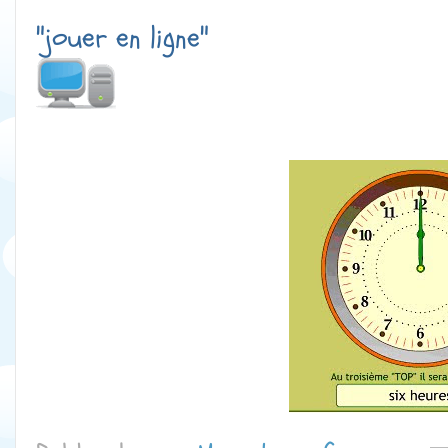
"jouer en ligne"