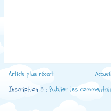
Article plus récent
Accuei
Inscription à :
Publier les commentai