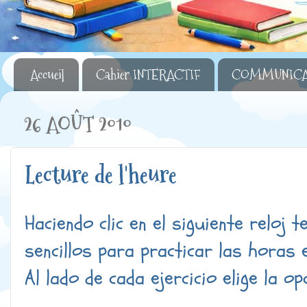
Accueil
Cahier INTERACTIF
COMMUNICA
26 AOÛT 2010
Lecture de l'heure
Haciendo clic en el siguiente reloj 
sencillos para practicar las horas 
Al lado de cada ejercicio elige la op