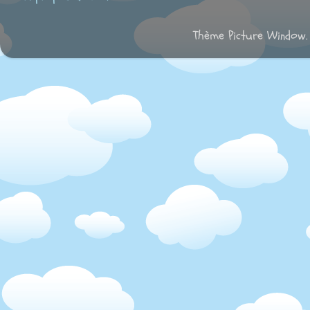
Thème Picture Window